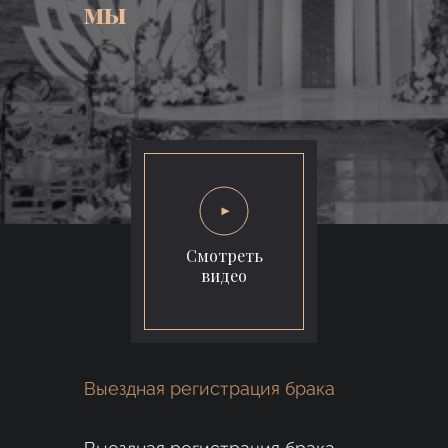
мы
Смотреть
видео
Выездная регистрация брака