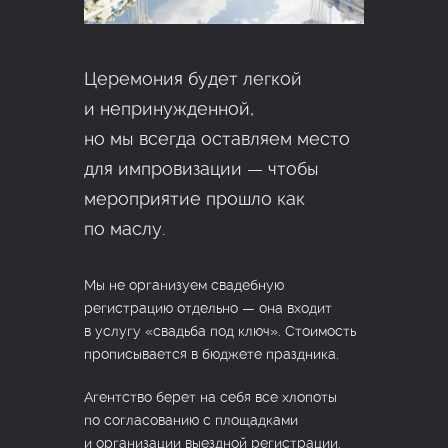
Церемония будет легкой
и непринужденной,
но мы всегда оставляем место
для импровизации — чтобы
мероприятие прошло как
по маслу.
Мы не организуем свадебную
регистрацию отдельно — она входит
в услугу «свадьба под ключ». Стоимость
прописывается в бюджете праздника.
Агентство берет на себя все хлопоты
по согласованию с площадками
и организации выездной регистрации.