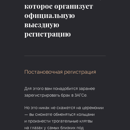
которое организует
официальную
выездную
регистрацию
Постановочная регистрация
Для этого вам понадобится заранее
зарегистрировать брак в ЗАГСе.
Но это никак не скажется на церемонии
— вы сможете обменяться кольцами
и произнести трогательные клятвы
на глазах у самых близких под