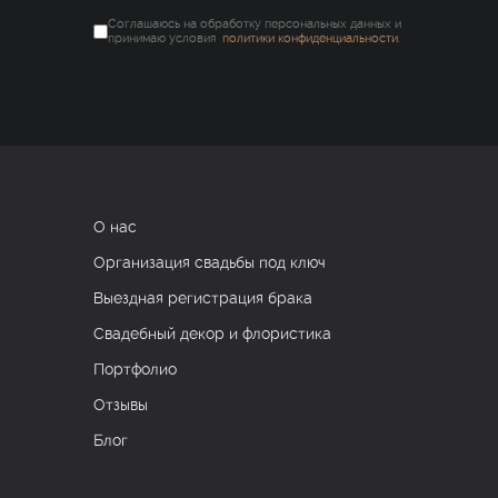
Соглашаюсь на обработку персональных данных и
принимаю условия
политики конфиденциальности
.
О нас
Организация свадьбы под ключ
Выездная регистрация брака
Свадебный декор и флористика
Портфолио
Отзывы
Блог