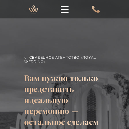
<
СВАДЕБНОЕ АГЕНТСТВО «ROYAL
WEDDING»
Вам нужно только
представить
идеальную
церемонию —
остальное сделаем