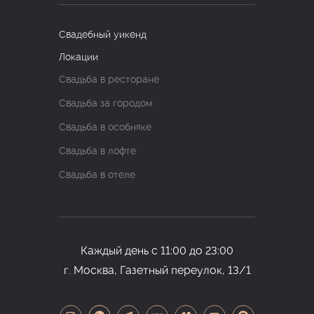
Свадебный уикенд
Локации
Свадьба в ресторане
Свадьба за городом
Свадьба в особняке
Свадьба в лофте
Свадьба в отеле
Каждый день с 11:00 до 23:00
г. Москва, Газетный переулок, 13/1