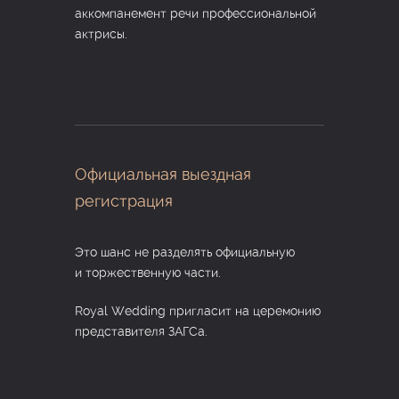
аккомпанемент речи профессиональной
актрисы.
Официальная выездная
регистрация
Это шанс не разделять официальную
и торжественную части.
Royal Wedding пригласит на церемонию
представителя ЗАГСа.