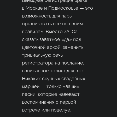
Выездная регистрация брака
в Москве и Подмосковье — это
возможность для пары
организовать все по своим
правилам. Вместо ЗАГСа
сказать заветное «да» под
цветочной аркой, заменить
тривиальную речь
регистратора на послание,
написанное только для вас.
Никаких скучных свадебных
маршей — только «ваши»
песни, которые навевают
воспоминания о первой
встрече или поцелуе.