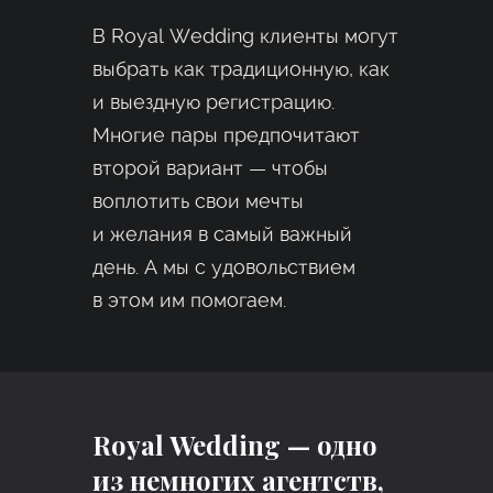
В Royal Wedding клиенты могут
выбрать как традиционную, как
и выездную регистрацию.
Многие пары предпочитают
второй вариант — чтобы
воплотить свои мечты
и желания в самый важный
день. А мы с удовольствием
в этом им помогаем.
Royal Wedding — одно
из немногих агентств,