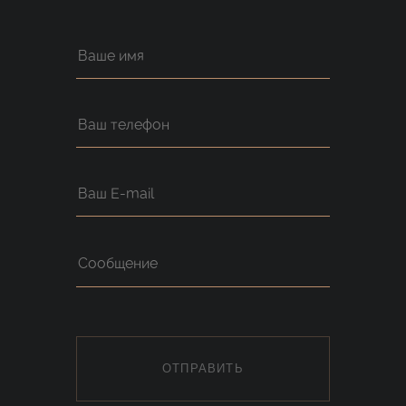
ОТПРАВИТЬ