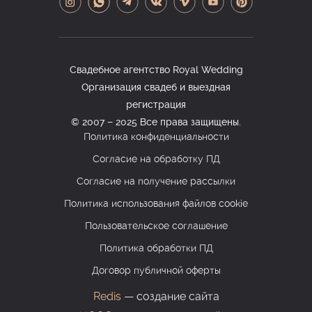
Свадебное агентство Royal Wedding
Организация свадеб и выездная
регистрация
© 2007 − 2025 Все права защищены.
Политика конфиденциальности
Согласие на обработку ПД
Согласие на получение рассылки
Политика использования файлов cookie
Пользовательское соглашение
Политика обработки ПД
Договор публичной оферты
Redis
— создание сайта