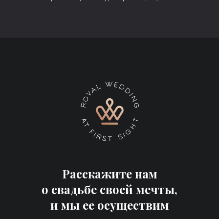
Расскажите нам
о свадьбе своей мечты,
и мы ее осуществим