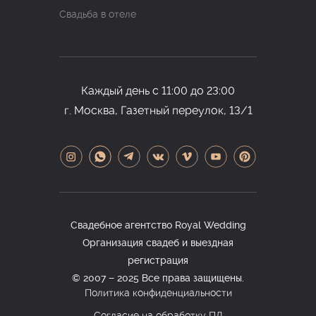
Свадьба в отеле
Каждый день с 11:00 до 23:00
г. Москва, Газетный переулок, 13/1
Свадебное агентство Royal Wedding
Организация свадеб и выездная
регистрация
© 2007 − 2025 Все права защищены.
Политика конфиденциальности
Согласие на обработку ПД