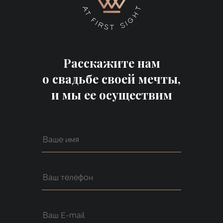
Расскажите нам
о свадьбе своей мечты,
и мы ее осуществим