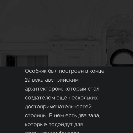
Особняк был построен в конце
19 века австрийским
архитектором, который стал
создателем еще нескольких
достопримечательностей
столицы. В нем есть два зала,
которые подойдут для