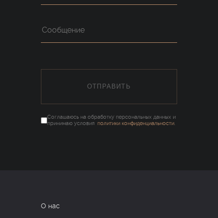
ОТПРАВИТЬ
Соглашаюсь на обработку персональных данных и
принимаю условия
политики конфиденциальности
.
О нас