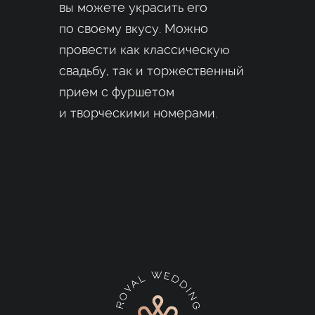
вы можете украсить его
по своему вкусу. Можно
провести как классическую
свадьбу, так и торжественный
прием с фуршетом
и творческими номерами.