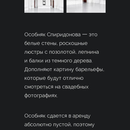
Особняк Спиридонова 一 это
белые стены, роскошные
люстры с позолотой, лепнина
и балки из темного дерева.
Дополняют картину барельефы,
которые будут отлично
смотреться на свадебных
фотографиях.
Особняк сдается в аренду
абсолютно пустой, поэтому