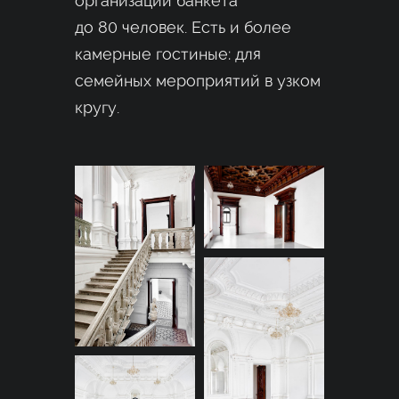
организации банкета
до 80 человек. Есть и более
камерные гостиные: для
семейных мероприятий в узком
кругу.