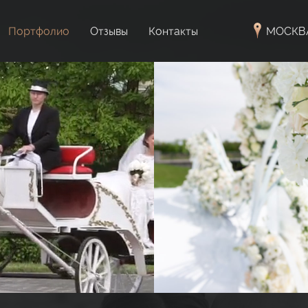
Портфолио
Отзывы
Контакты
МОСКВ