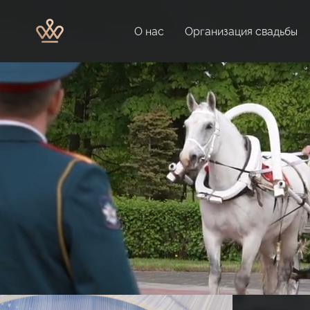
О нас
Организация свадьбы